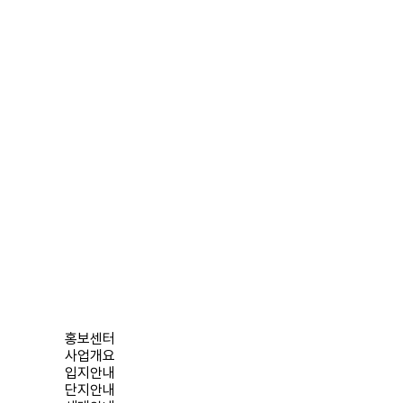
홍보센터
사업개요
입지안내
단지안내